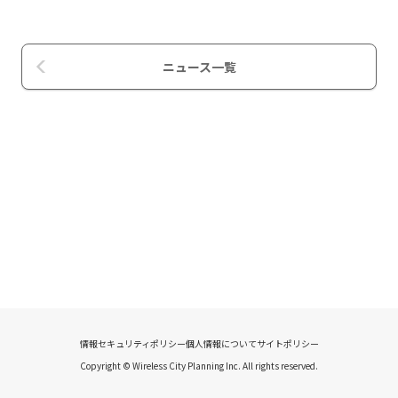
ニュース一覧
情報セキュリティポリシー
個人情報について
サイトポリシー
Copyright © Wireless City Planning Inc. All rights reserved.