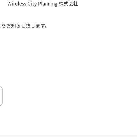
Wireless City Planning 株式会社
たことをお知らせ致します。