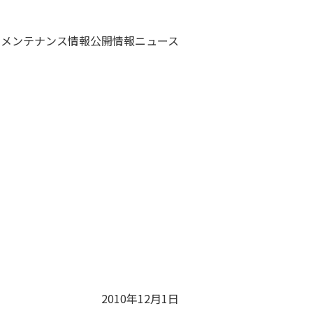
・メンテナンス情報
公開情報
ニュース
2010年12月1日