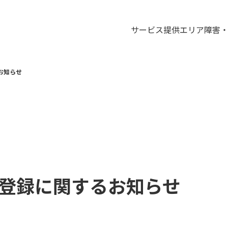
サービス
提供エリア
障害
お知らせ
登録に関するお知らせ