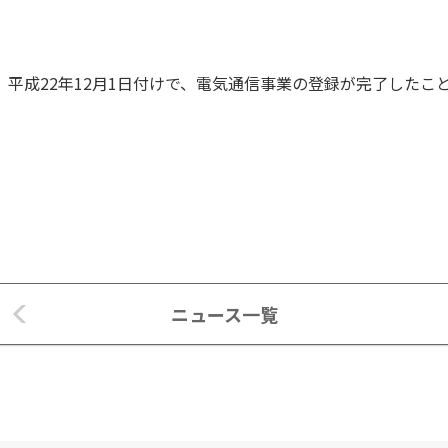
ng 株式会社は、平成22年12月1日付けで、電気通信事業の登録が完了し
ニュース一覧