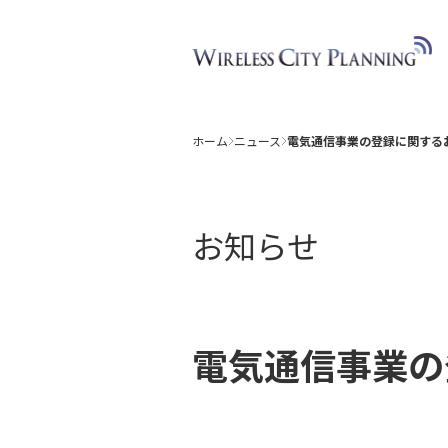
ホーム
ニュース
電気通信事業の登録に関する
お知らせ
電気通信事業の