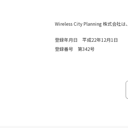
Wireless City Planni
登録年月日 平成22年12月1日
登録番号 第342号